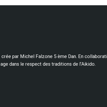
té crée par Michel Falzone 5 ème Dan. En collaborat
ge dans le respect des traditions de l’Aikido.