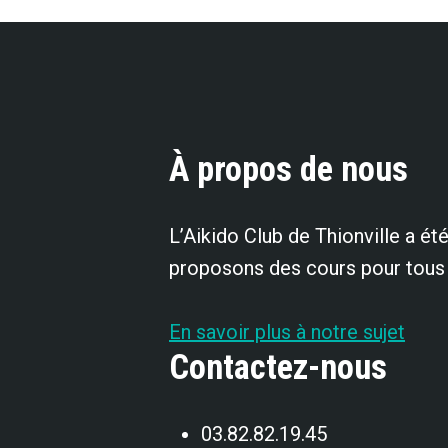
À propos de nous
L’Aikido Club de Thionville a é
proposons des cours pour tous a
En savoir plus à notre sujet
Contactez-nous
03.82.82.19.45