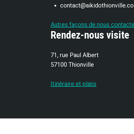
contact@aikidothionville.c
Autres façons de nous contacte
Rendez-nous visite
71, rue Paul Albert
57100 Thionville
Itinéraire et plans