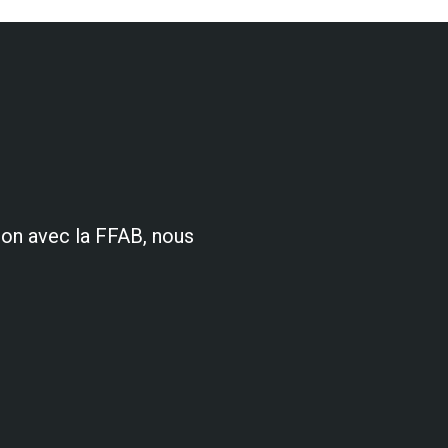
ion avec la FFAB, nous